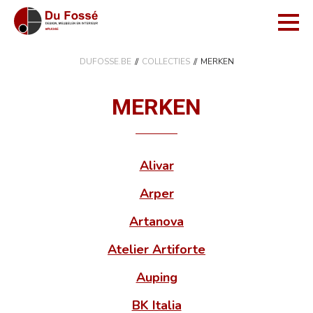
DUFOSSE.BE
COLLECTIES
MERKEN
MERKEN
Alivar
Arper
Artanova
Atelier Artiforte
Auping
BK Italia