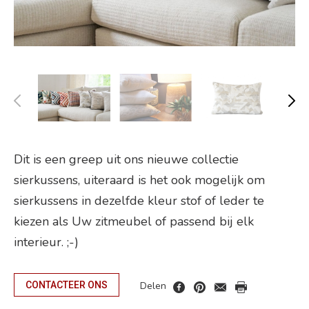
Dit is een greep uit ons nieuwe collectie
sierkussens, uiteraard is het ook mogelijk om
sierkussens in dezelfde kleur stof of leder te
kiezen als Uw zitmeubel of passend bij elk
interieur. ;-)
Delen
CONTACTEER ONS