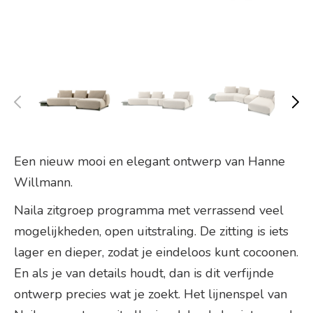
Een nieuw mooi en elegant ontwerp van Hanne
Willmann.
Naila zitgroep programma met verrassend veel
mogelijkheden, open uitstraling. De zitting is iets
lager en dieper, zodat je eindeloos kunt cocoonen.
En als je van details houdt, dan is dit verfijnde
ontwerp precies wat je zoekt. Het lijnenspel van