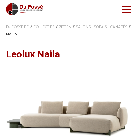
DUFOSSE.BE
COLLECTIES
ZITTEN
SALONS - SOFA'S - CANAPÉS
NAILA
Leolux Naila