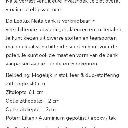
Naila verrast vanuit elke invalshoek. Je ziet overal
vloeiende ellipsvormen.
De Leolux Naila bank is verkrijgbaar in
verschillende uitvoeringen, kleuren en materialen.
Je kunt kiezen uit diverse stoffen en leersoorten,
maar ook uit verschillende soorten hout voor de
poten. Je kunt ook de maat en vorm van de bank
aanpassen aan je ruimte en voorkeuren.
Bekleding: Mogelijk in stof, leer & duo-stoffering
Zithoogte: 40 cm
Zitdiepte: 61 cm
Optie zithoogte: + 2 cm
Optie zitdiepte: - 2cm
Poten: Eiken / Aluminium gepolijst / epoxy / lak