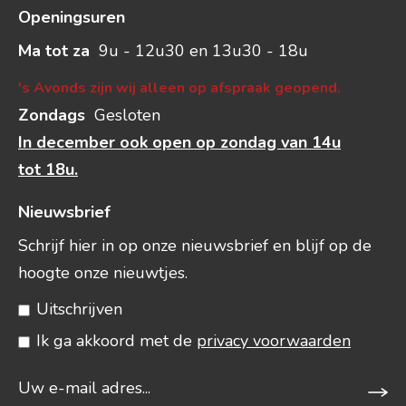
Openingsuren
Ma tot za
9u - 12u30 en 13u30 - 18u
's Avonds zijn wij alleen op afspraak geopend.
Zondags
Gesloten
In december ook open op zondag van 14u
tot 18u.
Nieuwsbrief
Schrijf hier in op onze nieuwsbrief en blijf op de
hoogte onze nieuwtjes.
Uitschrijven
Ik ga akkoord met de
privacy voorwaarden