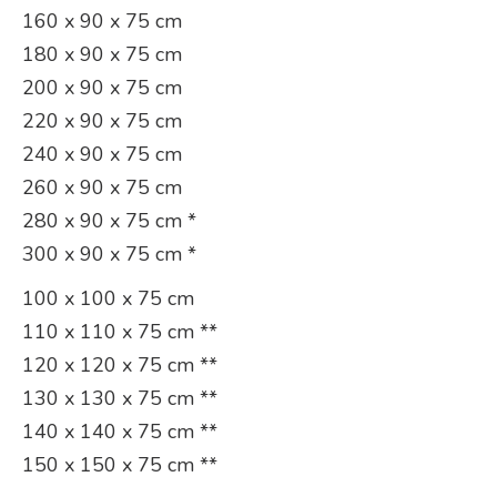
160 x 90 x 75 cm
180 x 90 x 75 cm
200 x 90 x 75 cm
220 x 90 x 75 cm
240 x 90 x 75 cm
260 x 90 x 75 cm
280 x 90 x 75 cm *
300 x 90 x 75 cm *
100 x 100 x 75 cm
110 x 110 x 75 cm **
120 x 120 x 75 cm **
130 x 130 x 75 cm **
140 x 140 x 75 cm **
150 x 150 x 75 cm **