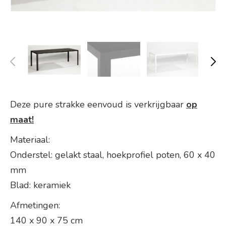
Deze pure strakke eenvoud is verkrijgbaar
op
maat!
Materiaal:
Onderstel: gelakt staal, hoekprofiel poten, 60 x 40
mm
Blad: keramiek
Afmetingen:
140 x 90 x 75 cm