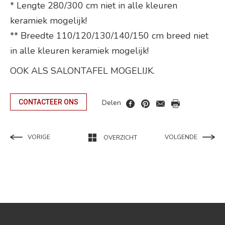
* Lengte 280/300 cm niet in alle kleuren
keramiek mogelijk!
** Breedte 110/120/130/140/150 cm breed niet
in alle kleuren keramiek mogelijk!
OOK ALS SALONTAFEL MOGELIJK.
Delen
CONTACTEER ONS
VORIGE
VOLGENDE
OVERZICHT