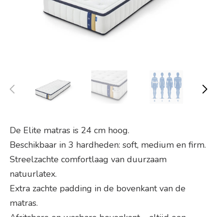
De Elite matras is 24 cm hoog.
Beschikbaar in 3 hardheden: soft, medium en firm.
Streelzachte comfortlaag van duurzaam
natuurlatex.
Extra zachte padding in de bovenkant van de
matras.