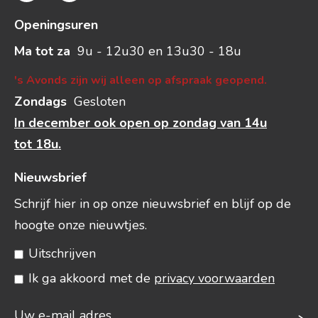
Openingsuren
Ma tot za
9u - 12u30 en 13u30 - 18u
's Avonds zijn wij alleen op afspraak geopend.
Zondags
Gesloten
In december ook open op zondag van 14u
tot 18u.
Nieuwsbrief
Schrijf hier in op onze nieuwsbrief en blijf op de
hoogte onze nieuwtjes.
Uitschrijven
Ik ga akkoord met de
privacy voorwaarden