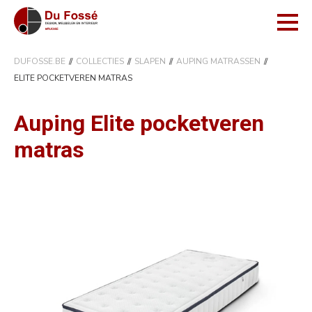
DUFOSSE.BE
COLLECTIES
SLAPEN
AUPING MATRASSEN
ELITE POCKETVEREN MATRAS
Auping Elite pocketveren
matras