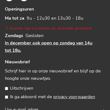
Openingsuren
Ma tot za
9u - 12u30 en 13u30 - 18u
's Avonds zijn wij alleen op afspraak geopend.
Zondags
Gesloten
In december ook open op zondag van 14u
tot 18u.
Nieuwsbrief
Schrijf hier in op onze nieuwsbrief en blijf op de
hoogte onze nieuwtjes.
Uitschrijven
Ik ga akkoord met de
privacy voorwaarden