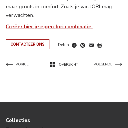
maar groots in comfort. Zoals je van JORI mag
verwachten.
Creëer hier je eigen Jori combinatie.
Delen
CONTACTEER ONS
VORIGE
VOLGENDE
OVERZICHT
Collecties