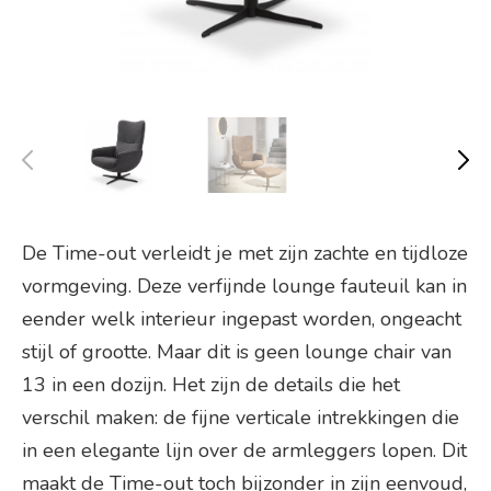
De Time-out verleidt je met zijn zachte en tijdloze
vormgeving. Deze verfijnde lounge fauteuil kan in
eender welk interieur ingepast worden, ongeacht
stijl of grootte. Maar dit is geen lounge chair van
13 in een dozijn. Het zijn de details die het
verschil maken: de fijne verticale intrekkingen die
in een elegante lijn over de armleggers lopen. Dit
maakt de Time-out toch bijzonder in zijn eenvoud,