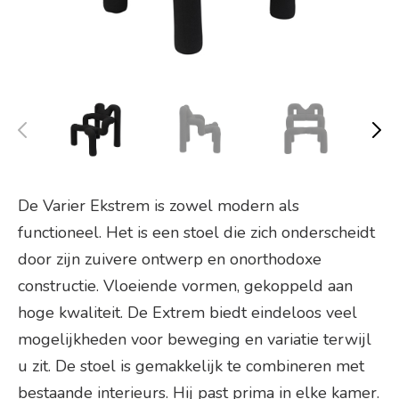
De Varier Ekstrem is zowel modern als
functioneel. Het is een stoel die zich onderscheidt
door zijn zuivere ontwerp en onorthodoxe
constructie. Vloeiende vormen, gekoppeld aan
hoge kwaliteit. De Extrem biedt eindeloos veel
mogelijkheden voor beweging en variatie terwijl
u zit. De stoel is gemakkelijk te combineren met
bestaande interieurs. Hij past prima in elke kamer.