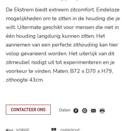
De Ekstrem biedt extreem zitcomfort. Eindeloze
mogelijkheden om te zitten in de houding die je
wilt. Uitermate geschikt voor mensen die niet in
één houding langdurig kunnen zitten. Het
aannemen van een perfecte zithouding kan hier
volop gevarieerd worden. Het uiterlijk van dit
zitmeubel nodigt uit tot experimenteren en je
voorkeur te vinden. Maten: B72 x D70 x H79,
zithoogte 43cm.
Delen
CONTACTEER ONS
VORIGE
OVERZICHT